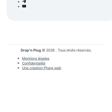
Drop'n Plug
© 2026 . Tous droits réservés.
Mentions légales
Confidentialité
Une création Phare web