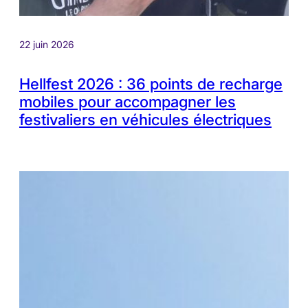
22 juin 2026
Hellfest 2026 : 36 points de recharge
mobiles pour accompagner les
festivaliers en véhicules électriques