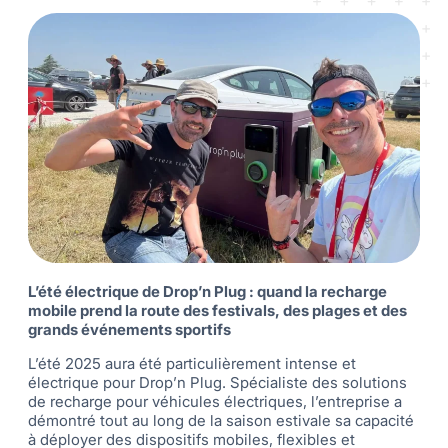
L’été électrique de Drop’n Plug : quand la recharge
mobile prend la route des festivals, des plages et des
grands événements sportifs
L’été 2025 aura été particulièrement intense et
électrique pour Drop’n Plug. Spécialiste des solutions
de recharge pour véhicules électriques, l’entreprise a
démontré tout au long de la saison estivale sa capacité
à déployer des dispositifs mobiles, flexibles et