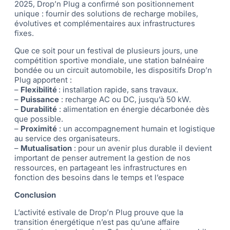
2025, Drop’n Plug a confirmé son positionnement
unique : fournir des solutions de recharge mobiles,
évolutives et complémentaires aux infrastructures
fixes.
Que ce soit pour un festival de plusieurs jours, une
compétition sportive mondiale, une station balnéaire
bondée ou un circuit automobile, les dispositifs Drop’n
Plug apportent :
–
Flexibilité
: installation rapide, sans travaux.
–
Puissance
: recharge AC ou DC, jusqu’à 50 kW.
–
Durabilité
: alimentation en énergie décarbonée dès
que possible.
–
Proximité
: un accompagnement humain et logistique
au service des organisateurs.
–
Mutualisation
: pour un avenir plus durable il devient
important de penser autrement la gestion de nos
ressources, en partageant les infrastructures en
fonction des besoins dans le temps et l’espace
Conclusion
L’activité estivale de Drop’n Plug prouve que la
transition énergétique n’est pas qu’une affaire