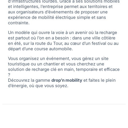
d’infrastructures lourdes. Grâce à ses solutions mobiles
et intelligentes, l’entreprise permet aux territoires et
aux organisateurs d’événements de proposer une
expérience de mobilité électrique simple et sans
contrainte.
Un modèle qui ouvre la voie à un avenir où la recharge
est partout où l’on en a besoin : dans une ville côtière
en été, sur la route du Tour, au cœur d’un festival ou au
départ d’une course automobile.
Vous organisez un événement, vous gérez un site
touristique ou un chantier et vous cherchez une
solution de recharge clé en main, temporaire et efficace
?
Découvrez la gamme
drop’n mobility
et faites le plein
d’énergie, où que vous soyez.