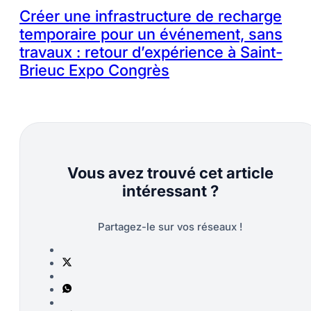
Créer une infrastructure de recharge
temporaire pour un événement, sans
travaux : retour d’expérience à Saint-
Brieuc Expo Congrès
Vous avez trouvé cet article
intéressant ?
Partagez-le sur vos réseaux !