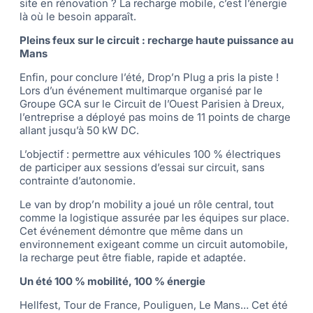
site en rénovation ? La recharge mobile, c’est l’énergie
là où le besoin apparaît.
Pleins feux sur le circuit : recharge haute puissance au
Mans
Enfin, pour conclure l’été, Drop’n Plug a pris la piste !
Lors d’un événement multimarque organisé par le
Groupe GCA sur le Circuit de l’Ouest Parisien à Dreux,
l’entreprise a déployé pas moins de 11 points de charge
allant jusqu’à 50 kW DC.
L’objectif : permettre aux véhicules 100 % électriques
de participer aux sessions d’essai sur circuit, sans
contrainte d’autonomie.
Le van by drop’n mobility a joué un rôle central, tout
comme la logistique assurée par les équipes sur place.
Cet événement démontre que même dans un
environnement exigeant comme un circuit automobile,
la recharge peut être fiable, rapide et adaptée.
Un été 100 % mobilité, 100 % énergie
Hellfest, Tour de France, Pouliguen, Le Mans… Cet été