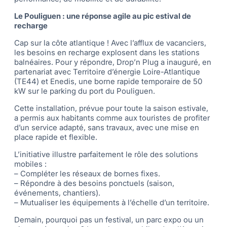
Le Pouliguen : une réponse agile au pic estival de
recharge
Cap sur la côte atlantique ! Avec l’afflux de vacanciers,
les besoins en recharge explosent dans les stations
balnéaires. Pour y répondre, Drop’n Plug a inauguré, en
partenariat avec Territoire d’énergie Loire-Atlantique
(TE44) et Enedis, une borne rapide temporaire de 50
kW sur le parking du port du Pouliguen.
Cette installation, prévue pour toute la saison estivale,
a permis aux habitants comme aux touristes de profiter
d’un service adapté, sans travaux, avec une mise en
place rapide et flexible.
L’initiative illustre parfaitement le rôle des solutions
mobiles :
– Compléter les réseaux de bornes fixes.
– Répondre à des besoins ponctuels (saison,
événements, chantiers).
– Mutualiser les équipements à l’échelle d’un territoire.
Demain, pourquoi pas un festival, un parc expo ou un