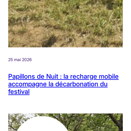
25 mai 2026
Papillons de Nuit : la recharge mobile
accompagne la décarbonation du
festival