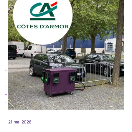
21 mai 2026