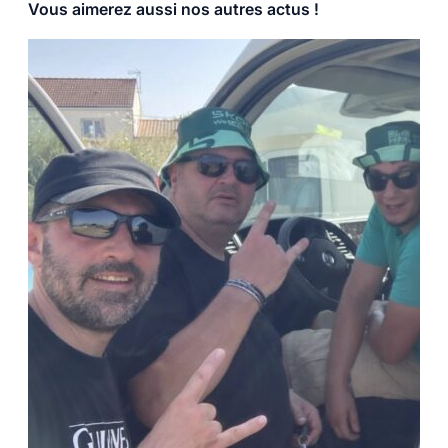
Vous aimerez aussi nos autres actus !